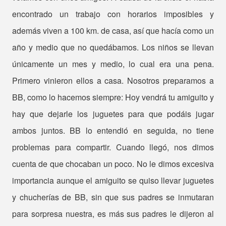
encontrado un trabajo con horarios imposibles y
además viven a 100 km. de casa, así que hacía como un
año y medio que no quedábamos. Los niños se llevan
únicamente un mes y medio, lo cual era una pena.
Primero vinieron ellos a casa. Nosotros preparamos a
BB, como lo hacemos siempre: Hoy vendrá tu amiguito y
hay que dejarle los juguetes para que podáis jugar
ambos juntos. BB lo entendió en seguida, no tiene
problemas para compartir. Cuando llegó, nos dimos
cuenta de que chocaban un poco. No le dimos excesiva
importancia aunque el amiguito se quiso llevar juguetes
y chucherías de BB, sin que sus padres se inmutaran
para sorpresa nuestra, es más sus padres le dijeron al