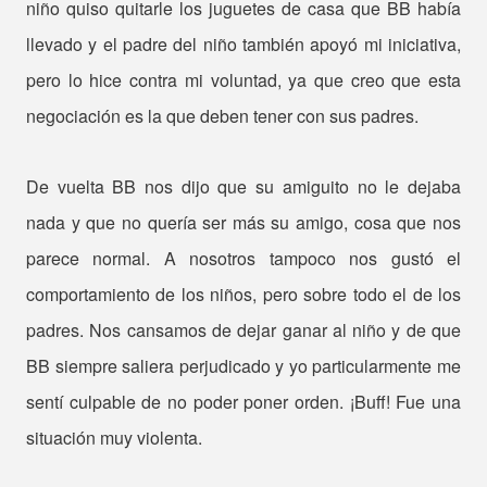
niño quiso quitarle los juguetes de casa que BB había
llevado y el padre del niño también apoyó mi iniciativa,
pero lo hice contra mi voluntad, ya que creo que esta
negociación es la que deben tener con sus padres.
De vuelta BB nos dijo que su amiguito no le dejaba
nada y que no quería ser más su amigo, cosa que nos
parece normal. A nosotros tampoco nos gustó el
comportamiento de los niños, pero sobre todo el de los
padres. Nos cansamos de dejar ganar al niño y de que
BB siempre saliera perjudicado y yo particularmente me
sentí culpable de no poder poner orden. ¡Buff! Fue una
situación muy violenta.