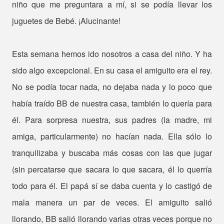
niño que me preguntara a mí, si se podía llevar los
juguetes de Bebé. ¡Alucinante!
Esta semana hemos ido nosotros a casa del niño. Y ha
sido algo excepcional. En su casa el amiguito era el rey.
No se podía tocar nada, no dejaba nada y lo poco que
había traído BB de nuestra casa, también lo quería para
él. Para sorpresa nuestra, sus padres (la madre, mi
amiga, particularmente) no hacían nada. Ella sólo lo
tranquilizaba y buscaba más cosas con las que jugar
(sin percatarse que sacara lo que sacara, él lo querría
todo para él. El papá sí se daba cuenta y lo castigó de
mala manera un par de veces. El amiguito salió
llorando, BB salió llorando varias otras veces porque no