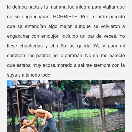
le dejaba nada y la mañana fue íntegra para vigilar que
no se engancharan. HORRIBLE. Por la tarde pareció
que se entendían algo mejor, aunque se volvieron a
enganchar con empujón incluido un par de veces. Yo
llevé chucherías y el niño las quería YA, y para mi
sorpresa, los padres no lo paraban. No sé, me pareció
que estaba muy acostumbrado a salirse siempre con la
suya y a tenerlo todo.