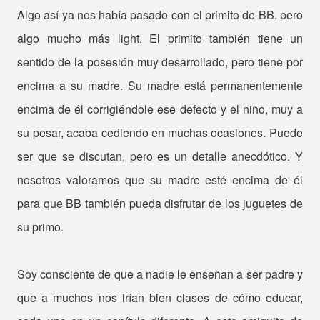
Algo así ya nos había pasado con el primito de BB, pero
algo mucho más light. El primito también tiene un
sentido de la posesión muy desarrollado, pero tiene por
encima a su madre. Su madre está permanentemente
encima de él corrigiéndole ese defecto y el niño, muy a
su pesar, acaba cediendo en muchas ocasiones. Puede
ser que se discutan, pero es un detalle anecdótico. Y
nosotros valoramos que su madre esté encima de él
para que BB también pueda disfrutar de los juguetes de
su primo.
Soy consciente de que a nadie le enseñan a ser padre y
que a muchos nos irían bien clases de cómo educar,