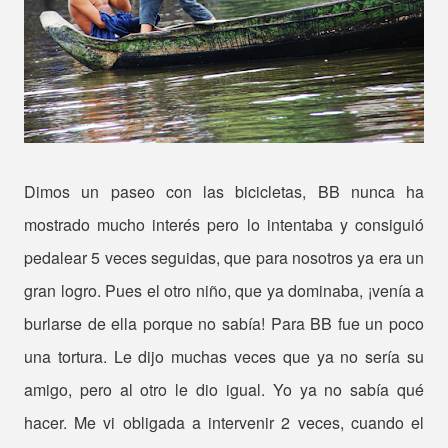
Dimos un paseo con las bicicletas, BB nunca ha
mostrado mucho interés pero lo intentaba y consiguió
pedalear 5 veces seguidas, que para nosotros ya era un
gran logro. Pues el otro niño, que ya dominaba, ¡venía a
burlarse de ella porque no sabía! Para BB fue un poco
una tortura. Le dijo muchas veces que ya no sería su
amigo, pero al otro le dio igual. Yo ya no sabía qué
hacer. Me vi obligada a intervenir 2 veces, cuando el