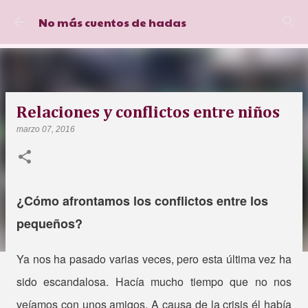
Ir al contenido principal
No más cuentos de hadas
Relaciones y conflictos entre niños
marzo 07, 2016
¿Cómo afrontamos los conflictos entre los
pequeños?
Ya nos ha pasado varias veces, pero esta última vez ha
sido escandalosa. Hacía mucho tiempo que no nos
veíamos con unos amigos. A causa de la crisis él había