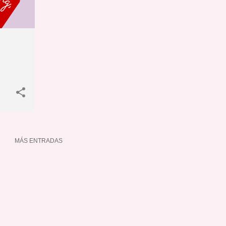
MÁS ENTRADAS