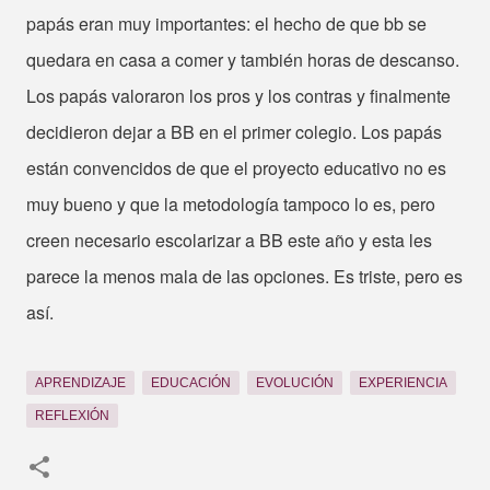
papás eran muy importantes: el hecho de que bb se
quedara en casa a comer y también horas de descanso.
Los papás valoraron los pros y los contras y finalmente
decidieron dejar a BB en el primer colegio. Los papás
están convencidos de que el proyecto educativo no es
muy bueno y que la metodología tampoco lo es, pero
creen necesario escolarizar a BB este año y esta les
parece la menos mala de las opciones. Es triste, pero es
así.
APRENDIZAJE
EDUCACIÓN
EVOLUCIÓN
EXPERIENCIA
REFLEXIÓN