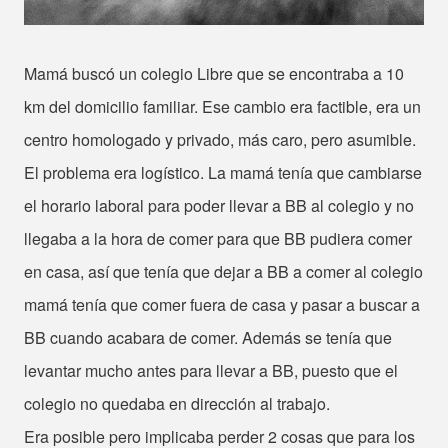
Mamá buscó un colegio Libre que se encontraba a 10
km del domicilio familiar. Ese cambio era factible, era un
centro homologado y privado, más caro, pero asumible.
El problema era logístico. La mamá tenía que cambiarse
el horario laboral para poder llevar a BB al colegio y no
llegaba a la hora de comer para que BB pudiera comer
en casa, así que tenía que dejar a BB a comer al colegio
mamá tenía que comer fuera de casa y pasar a buscar a
BB cuando acabara de comer. Además se tenía que
levantar mucho antes para llevar a BB, puesto que el
colegio no quedaba en dirección al trabajo.
Era posible pero implicaba perder 2 cosas que para los