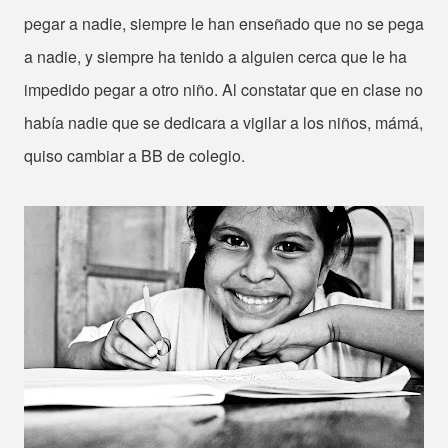
pegar a nadie, siempre le han enseñado que no se pega
a nadie, y siempre ha tenido a alguien cerca que le ha
impedido pegar a otro niño. Al constatar que en clase no
había nadie que se dedicara a vigilar a los niños, mámá,
quiso cambiar a BB de colegio.