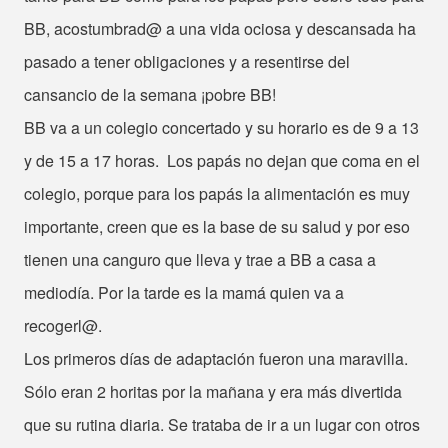
BB, acostumbrad@ a una vida ociosa y descansada ha
pasado a tener obligaciones y a resentirse del
cansancio de la semana ¡pobre BB!
BB va a un colegio concertado y su horario es de 9 a 13
y de 15 a 17 horas. Los papás no dejan que coma en el
colegio, porque para los papás la alimentación es muy
importante, creen que es la base de su salud y por eso
tienen una canguro que lleva y trae a BB a casa a
mediodía. Por la tarde es la mamá quien va a
recogerl@.
Los primeros días de adaptación fueron una maravilla.
Sólo eran 2 horitas por la mañana y era más divertida
que su rutina diaria. Se trataba de ir a un lugar con otros